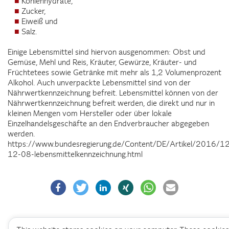
Kohlenhydrate,
Zucker,
Eiweiß und
Salz.
Einige Lebensmittel sind hiervon ausgenommen: Obst und
Gemüse, Mehl und Reis, Kräuter, Gewürze, Kräuter- und
Früchtetees sowie Getränke mit mehr als 1,2 Volumenprozent
Alkohol. Auch unverpackte Lebensmittel sind von der
Nährwertkennzeichnung befreit. Lebensmittel können von der
Nährwertkennzeichnung befreit werden, die direkt und nur in
kleinen Mengen vom Hersteller oder über lokale
Einzelhandelsgeschäfte an den Endverbraucher abgegeben
werden.
https://www.bundesregierung.de/Content/DE/Artikel/2016/
12-08-lebensmittelkennzeichnung.html