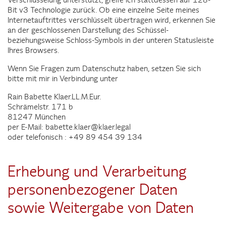
Bit v3 Technologie zurück. Ob eine einzelne Seite meines
Internetauftrittes verschlüsselt übertragen wird, erkennen Sie
an der geschlossenen Darstellung des Schüssel-
beziehungsweise Schloss-Symbols in der unteren Statusleiste
Ihres Browsers.
Wenn Sie Fragen zum Datenschutz haben, setzen Sie sich
bitte mit mir in Verbindung unter
Rain Babette Klaer.LL.M.Eur.
Schrämelstr. 171 b
81247 München
per E-Mail: babette.klaer@klaer.legal
oder telefonisch : +49 89 454 39 134
Erhebung und Verarbeitung
personenbezogener Daten
sowie Weitergabe von Daten