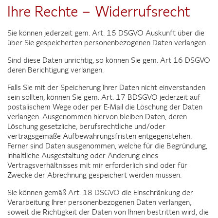
Ihre Rechte – Widerrufsrecht
Sie können jederzeit gem. Art. 15 DSGVO Auskunft über die
über Sie gespeicherten personenbezogenen Daten verlangen.
Sind diese Daten unrichtig, so können Sie gem. Art 16 DSGVO
deren Berichtigung verlangen.
Falls Sie mit der Speicherung Ihrer Daten nicht einverstanden
sein sollten, können Sie gem. Art. 17 BDSGVO jederzeit auf
postalischem Wege oder per E-Mail die Löschung der Daten
verlangen. Ausgenommen hiervon bleiben Daten, deren
Löschung gesetzliche, berufsrechtliche und/oder
vertragsgemäße Aufbewahrungsfristen entgegenstehen.
Ferner sind Daten ausgenommen, welche für die Begründung,
inhaltliche Ausgestaltung oder Änderung eines
Vertragsverhältnisses mit mir erforderlich sind oder für
Zwecke der Abrechnung gespeichert werden müssen.
Sie können gemäß Art. 18 DSGVO die Einschränkung der
Verarbeitung Ihrer personenbezogenen Daten verlangen,
soweit die Richtigkeit der Daten von Ihnen bestritten wird, die