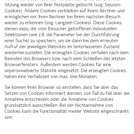
Sitzung wieder von Ihrer Festplatte gelöscht (sog. Session-
Cookies). Andere Cookies verbleiben auf Ihrem Rechner und
ermöglichen mir, Ihren Rechner bei Ihrem nächsten Besuch
wieder zu erkennen (sog. Langzeit-Cookies). Diese Cookies
dienen dazu, die vom Besucher getroffenen individuellen
Selektionen (wie z.B. die Parameter bei der Durchführung
einer Suche) zu speichern, um sie dann bei dem erneuten
Aufruf der jeweiligen Websites im hinterlassenen Zustand
wiederherzustellen. Die erzeugten Cookies verfallen nach dem
Beenden des Browsers bzw. nach dem Schließen des letzten
Browserfensters. Außerdem werden Cookies für eine
unpersonalisierte Statistik eingesetzt. Die erzeugten Cookies
haben eine Verfallszeit von max. drei Monaten.
Sie können Ihren Browser so einstellen, dass Sie über das
Setzen von Cookies informiert werden, von Fall zu Fall über die
Annahme entscheiden oder die Annahme von Cookies
grundsätzlich ausschließen. Bei der Nichtannahme von
Cookies kann die Funktionalität meiner Website eingeschränkt
sein.