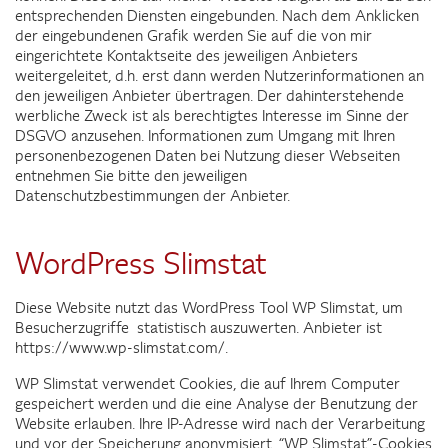
entsprechenden Diensten eingebunden. Nach dem Anklicken
der eingebundenen Grafik werden Sie auf die von mir
eingerichtete Kontaktseite des jeweiligen Anbieters
weitergeleitet, d.h. erst dann werden Nutzerinformationen an
den jeweiligen Anbieter übertragen. Der dahinterstehende
werbliche Zweck ist als berechtigtes Interesse im Sinne der
DSGVO anzusehen. Informationen zum Umgang mit Ihren
personenbezogenen Daten bei Nutzung dieser Webseiten
entnehmen Sie bitte den jeweiligen
Datenschutzbestimmungen der Anbieter.
WordPress Slimstat
Diese Website nutzt das WordPress Tool WP Slimstat, um
Besucherzugriffe statistisch auszuwerten. Anbieter ist
https://www.wp-slimstat.com/.
WP Slimstat verwendet Cookies, die auf Ihrem Computer
gespeichert werden und die eine Analyse der Benutzung der
Website erlauben. Ihre IP-Adresse wird nach der Verarbeitung
und vor der Speicherung anonymisiert. “WP Slimstat”-Cookies