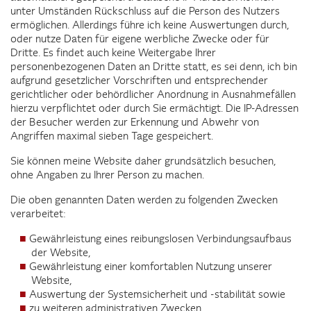
unter Umständen Rückschluss auf die Person des Nutzers
ermöglichen. Allerdings führe ich keine Auswertungen durch,
oder nutze Daten für eigene werbliche Zwecke oder für
Dritte. Es findet auch keine Weitergabe Ihrer
personenbezogenen Daten an Dritte statt, es sei denn, ich bin
aufgrund gesetzlicher Vorschriften und entsprechender
gerichtlicher oder behördlicher Anordnung in Ausnahmefällen
hierzu verpflichtet oder durch Sie ermächtigt. Die IP-Adressen
der Besucher werden zur Erkennung und Abwehr von
Angriffen maximal sieben Tage gespeichert.
Sie können meine Website daher grundsätzlich besuchen,
ohne Angaben zu Ihrer Person zu machen.
Die oben genannten Daten werden zu folgenden Zwecken
verarbeitet:
Gewährleistung eines reibungslosen Verbindungsaufbaus
der Website,
Gewährleistung einer komfortablen Nutzung unserer
Website,
Auswertung der Systemsicherheit und -stabilität sowie
zu weiteren administrativen Zwecken.