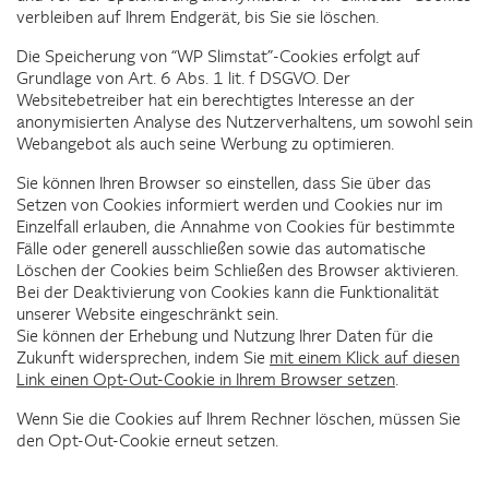
verbleiben auf Ihrem Endgerät, bis Sie sie löschen.
Die Speicherung von “WP Slimstat”-Cookies erfolgt auf
Grundlage von Art. 6 Abs. 1 lit. f DSGVO. Der
Websitebetreiber hat ein berechtigtes Interesse an der
anonymisierten Analyse des Nutzerverhaltens, um sowohl sein
Webangebot als auch seine Werbung zu optimieren.
Sie können Ihren Browser so einstellen, dass Sie über das
Setzen von Cookies informiert werden und Cookies nur im
Einzelfall erlauben, die Annahme von Cookies für bestimmte
Fälle oder generell ausschließen sowie das automatische
Löschen der Cookies beim Schließen des Browser aktivieren.
Bei der Deaktivierung von Cookies kann die Funktionalität
unserer Website eingeschränkt sein.
Sie können der Erhebung und Nutzung Ihrer Daten für die
Zukunft widersprechen, indem Sie
mit einem Klick auf diesen
Link einen Opt-Out-Cookie in Ihrem Browser setzen
.
Wenn Sie die Cookies auf Ihrem Rechner löschen, müssen Sie
den Opt-Out-Cookie erneut setzen.