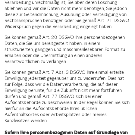
Verarbeitung unrechtmäßig ist, Sie aber deren Löschung
ablehnen und wir die Daten nicht mehr benötigen, Sie jedoch
diese zur Geltendmachung, Ausübung oder Verteidigung von
Rechtsansprüchen benötigen oder Sie gemäß Art. 21 DSGVO
Widerspruch gegen die Verarbeitung eingelegt haben.
Sie können gemäß Art. 20 DSGVO Ihre personenbezogenen
Daten, die Sie uns bereitgestellt haben, in einem
strukturierten, gängigen und maschinenlesebaren Format zu
erhalten oder die Übermittlung an einen anderen
Verantwortlichen zu verlangen.
Sie können gemäß Art. 7 Abs. 3 DSGVO Ihre einmal erteilte
Einwilligung jederzeit gegenüber uns zu widerrufen. Dies hat
zur Folge, dass wir die Datenverarbeitung, die auf dieser
Einwilligung beruhte, für die Zukunft nicht mehr fortführen
dürfen und gemäß Art. 77 DSGVO sich bei einer
Aufsichtsbehörde zu beschweren. In der Regel können Sie sich
hierfür an die Aufsichtsbehörde Ihres üblichen
Aufenthaltsortes oder Arbeitsplatzes oder meines
Kanzleisitzes wenden.
Sofern Ihre personenbezogenen Daten auf Grundlage von