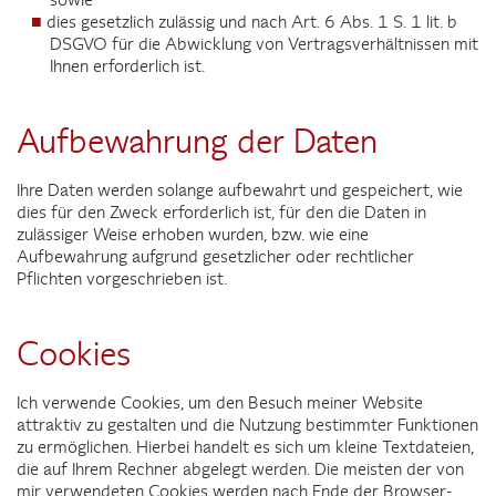
dies gesetzlich zulässig und nach Art. 6 Abs. 1 S. 1 lit. b
DSGVO für die Abwicklung von Vertragsverhältnissen mit
Ihnen erforderlich ist.
Aufbewahrung der Daten
Ihre Daten werden solange aufbewahrt und gespeichert, wie
dies für den Zweck erforderlich ist, für den die Daten in
zulässiger Weise erhoben wurden, bzw. wie eine
Aufbewahrung aufgrund gesetzlicher oder rechtlicher
Pflichten vorgeschrieben ist.
Cookies
Ich verwende Cookies, um den Besuch meiner Website
attraktiv zu gestalten und die Nutzung bestimmter Funktionen
zu ermöglichen. Hierbei handelt es sich um kleine Textdateien,
die auf Ihrem Rechner abgelegt werden. Die meisten der von
mir verwendeten Cookies werden nach Ende der Browser-