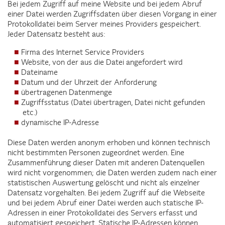
Bei jedem Zugriff auf meine Website und bei jedem Abruf
einer Datei werden Zugriffsdaten über diesen Vorgang in einer
Protokolldatei beim Server meines Providers gespeichert.
Jeder Datensatz besteht aus:
Firma des Internet Service Providers
Website, von der aus die Datei angefordert wird
Dateiname
Datum und der Uhrzeit der Anforderung
übertragenen Datenmenge
Zugriffsstatus (Datei übertragen, Datei nicht gefunden
etc.)
dynamische IP-Adresse
Diese Daten werden anonym erhoben und können technisch
nicht bestimmten Personen zugeordnet werden. Eine
Zusammenführung dieser Daten mit anderen Datenquellen
wird nicht vorgenommen; die Daten werden zudem nach einer
statistischen Auswertung gelöscht und nicht als einzelner
Datensatz vorgehalten. Bei jedem Zugriff auf die Webseite
und bei jedem Abruf einer Datei werden auch statische IP-
Adressen in einer Protokolldatei des Servers erfasst und
automatisiert gespeichert. Statische IP-Adressen können