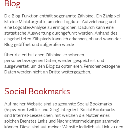
Blog
Die Blog-Funktion enthält sogenannte Zählpixel. Ein Zählpixel
ist eine Miniaturgrafik, um eine Logdatei-Aufzeichnung und
eine Logdatei-Analyse zu ermöglichen. Dadurch kann eine
statistische Auswertung durchgeführt werden. Anhand des
eingebetteten Zählpixels kann ich erkennen, ob und wann der
Blog geöffnet und aufgerufen wurde.
Über die enthaltenen Zählpixel erhobenen
personenbezogenen Daten, werden gespeichert und
ausgewertet, um den Blog zu optimieren. Personenbezogene
Daten werden nicht an Dritte weitergegeben.
Social Bookmarks
Auf meiner Website sind so genannte Social Bookmarks
(bspw. von Twitter und Xing) integriert. Social Bookmarks
sind Internet-Lesezeichen, mit welchen die Nutzer eines
solchen Dienstes Links und Nachrichtenmeldungen sammeln
können. Diese sind auf meiner Website lediglich als Link zu den